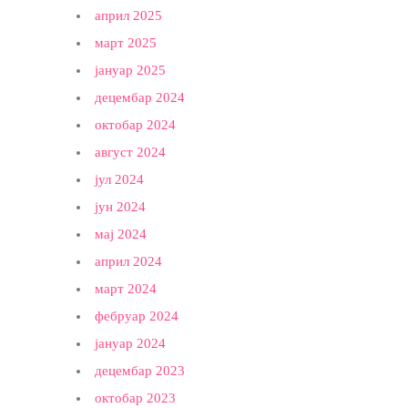
април 2025
март 2025
јануар 2025
децембар 2024
октобар 2024
август 2024
јул 2024
јун 2024
мај 2024
април 2024
март 2024
фебруар 2024
јануар 2024
децембар 2023
октобар 2023