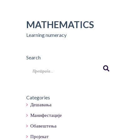
MATHEMATICS
Learning numeracy
Search
Categories
Дешавања
Манифестације
Обавештења
Пројекат