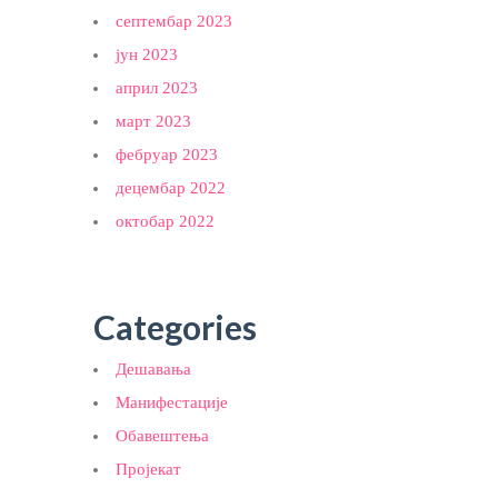
септембар 2023
јун 2023
април 2023
март 2023
фебруар 2023
децембар 2022
октобар 2022
Categories
Дешавања
Манифестације
Обавештења
Пројекат