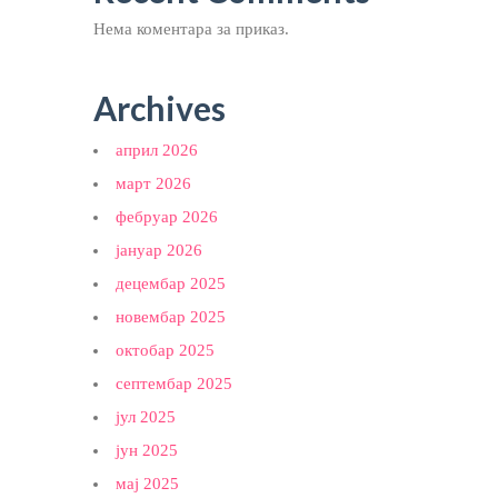
Нема коментара за приказ.
Archives
април 2026
март 2026
фебруар 2026
јануар 2026
децембар 2025
новембар 2025
октобар 2025
септембар 2025
јул 2025
јун 2025
мај 2025