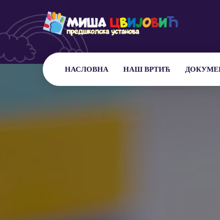
НАСЛОВНА
НАШ ВРТИЋ
ДОКУМЕ