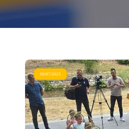
08/07/2025