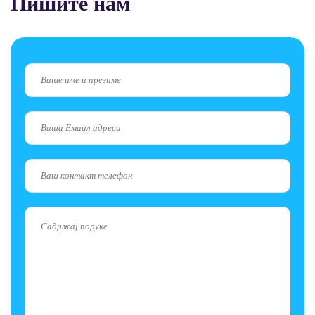
Пишите нам