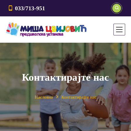
033/713-951
Контактирајте нас
Насловна
Контактирајте нас