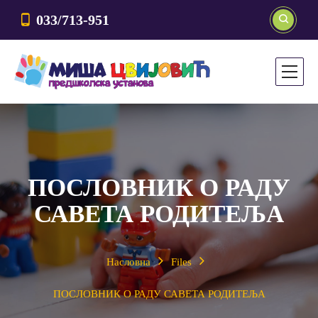
033/713-951
ПОСЛОВНИК О РАДУ
САВЕТА РОДИТЕЉА
Насловна
Files
ПОСЛОВНИК О РАДУ САВЕТА РОДИТЕЉА