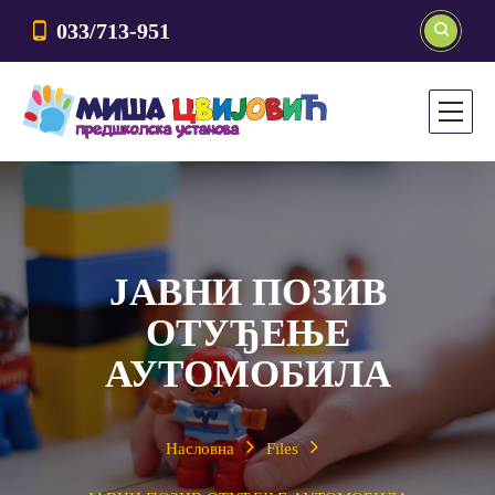
033/713-951
ЈАВНИ ПОЗИВ
ОТУЂЕЊЕ
АУТОМОБИЛА
Насловна
Files