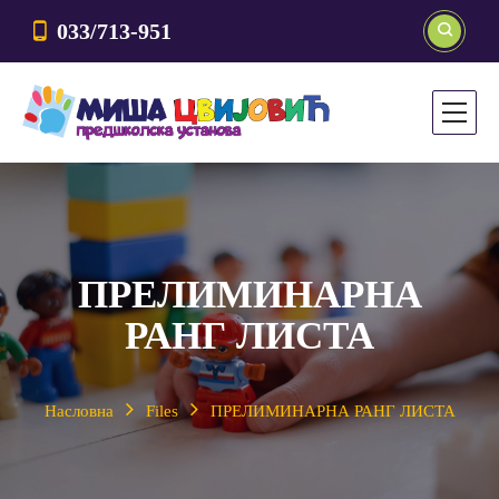
033/713-951
ПРЕЛИМИНАРНА
РАНГ ЛИСТА
Насловна
Files
ПРЕЛИМИНАРНА РАНГ ЛИСТА