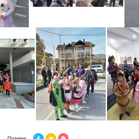
Подели: