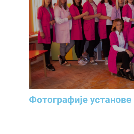
Фотографије установе