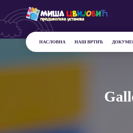
НАСЛОВНА
НАШ ВРТИЋ
ДОКУМЕ
Gall