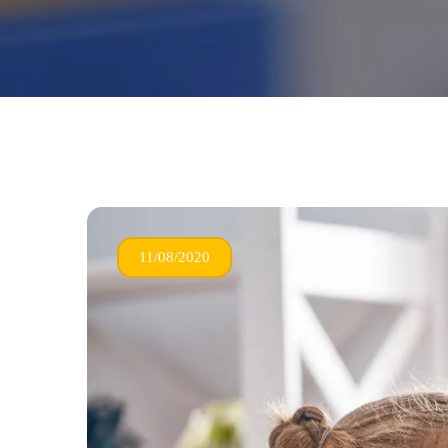
11/08/2020