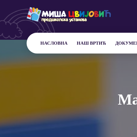
НАСЛОВНА
НАШ ВРТИЋ
ДОКУМЕ
Ma