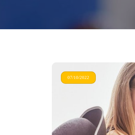
07/10/2022