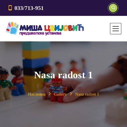
033/713-951
Nasa radost 1
Насловна
Gallery
Nasa radost 1