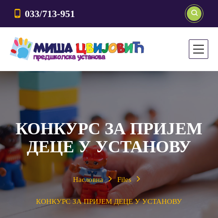
033/713-951
КОНКУРС ЗА ПРИЈЕМ
ДЕЦЕ У УСТАНОВУ
Насловна
Files
КОНКУРС ЗА ПРИЈЕМ ДЕЦЕ У УСТАНОВУ