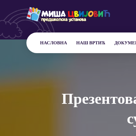
НАСЛОВНА
НАШ ВРТИЋ
ДОКУМЕ
Презентов
с