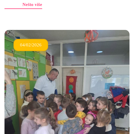
Nešto više
04/02/2026