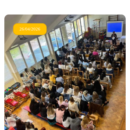
26/04/2026