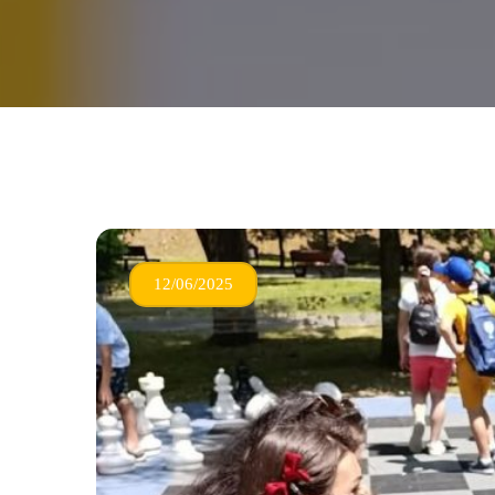
12/06/2025