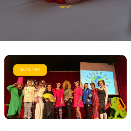
света“.
06/03/2026