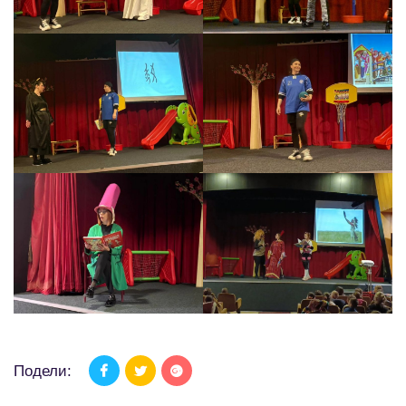
Подели: