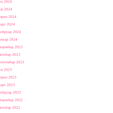
ун 2024
ај 2024
прил 2024
арт 2024
ебруар 2024
ануар 2024
ецембар 2023
ктобар 2023
ептембар 2023
ун 2023
прил 2023
арт 2023
ебруар 2023
ецембар 2022
ктобар 2022