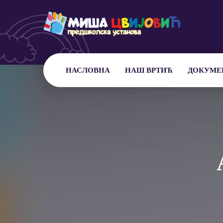
НАСЛОВНА
НАШ ВРТИЋ
ДОКУМЕ