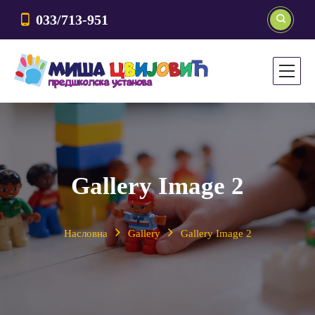
033/713-951
Gallery Image 2
Насловна
Gallery
Gallery Image 2