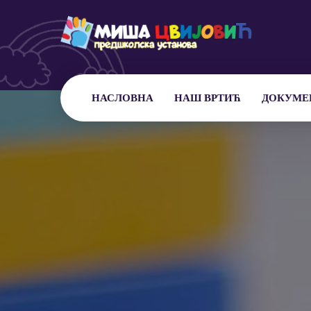
НАСЛОВНА
НАШ ВРТИЋ
ДОКУМЕ