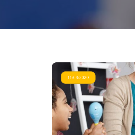
11/08/2020