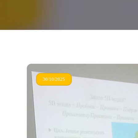
30/10/2025