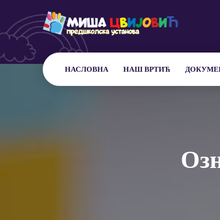
НАСЛОВНА
НАШ ВРТИЋ
ДОКУМЕ
Оз