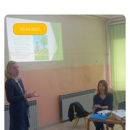
30/10/2025