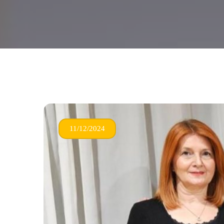
11/12/2024