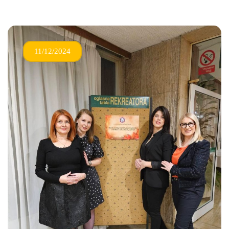
11/12/2024